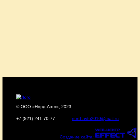
© ООО «Норд-Авто», 2023
+7 (921) 241‑70-77
nord-avto2010@mail.ru
Создание сайта: